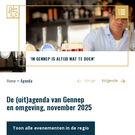
‘IN GENNEP IS ALTIJD WAT TE DOEN’
Home
>
Agenda
De (uit)agenda van Gennep
en omgeving, november 2025
Toon alle evenementen in de regio