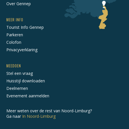
Over Gennep
MEER INFO
Tourist Info Gennep
Parkeren
Colofon
Privacyverklaring
MEEDOEN
Stel een vraag
Huisstijl downloaden
Deelnemen
Evenement aanmelden
Meer weten over de rest van Noord-Limburg?
Ga naar
In Noord-Limburg