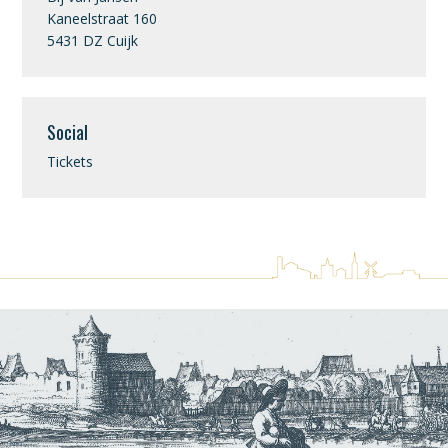
Kaneelstraat 160
5431 DZ Cuijk
Social
Tickets