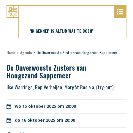
‘IN GENNEP IS ALTIJD WAT TE DOEN’
Home
>
Agenda
>
De Onverwoeste Zusters van Hoogezand Sappemeer
De Onverwoeste Zusters van
Hoogezand Sappemeer
Ilse Warringa, Rop Verheijen, Margôt Ros e.a. (try-out)
wo 15 oktober 2025 om 20:00
do 16 oktober 2025 om 20:00