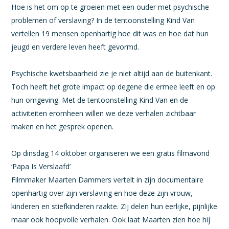
Hoe is het om op te groeien met een ouder met psychische
problemen of verslaving? In de tentoonstelling Kind Van
vertellen 19 mensen openhartig hoe dit was en hoe dat hun
jeugd en verdere leven heeft gevormd.
Psychische kwetsbaarheid zie je niet altijd aan de buitenkant.
Toch heeft het grote impact op degene die ermee leeft en op
hun omgeving. Met de tentoonstelling Kind Van en de
activiteiten eromheen willen we deze verhalen zichtbaar
maken en het gesprek openen.
Op dinsdag 14 oktober organiseren we een gratis filmavond
‘Papa Is Verslaafd’
Filmmaker Maarten Dammers vertelt in zijn documentaire
openhartig over zijn verslaving en hoe deze zijn vrouw,
kinderen en stiefkinderen raakte. Zij delen hun eerlijke, pijnlijke
maar ook hoopvolle verhalen. Ook laat Maarten zien hoe hij