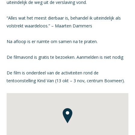
uiteindelijk de weg uit de verslaving vond.
“Alles wat het meest dierbaar is, behandel ik uiteindelijk als
volstrekt waardeloos.” – Maarten Dammers
Na afloop is er ruimte om samen na te praten.
De filmavond is gratis te bezoeken. Aanmelden is niet nodig
De film is onderdeel van de activiteiten rond de
tentoonstelling Kind Van (13 okt – 3 nov, centrum Boxmeer).