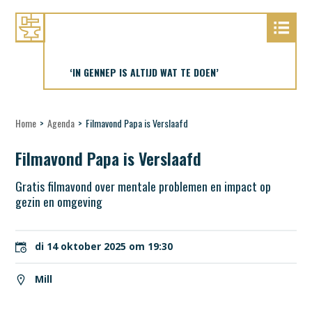
‘IN GENNEP IS ALTIJD WAT TE DOEN’
Home
>
Agenda
>
Filmavond Papa is Verslaafd
Filmavond Papa is Verslaafd
Gratis filmavond over mentale problemen en impact op
gezin en omgeving
di 14 oktober 2025 om 19:30
Mill