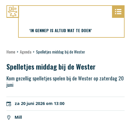
‘IN GENNEP IS ALTIJD WAT TE DOEN’
Home
>
Agenda
>
Spelletjes middag bij de Wester
Spelletjes middag bij de Wester
Kom gezellig spelletjes spelen bij de Wester op zaterdag 20
juni
za 20 juni 2026 om 13:00
Mill