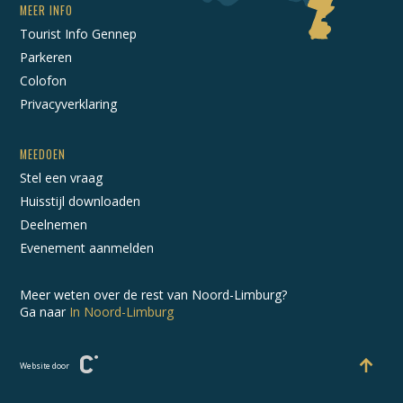
MEER INFO
Tourist Info Gennep
Parkeren
Colofon
Privacyverklaring
MEEDOEN
Stel een vraag
Huisstijl downloaden
Deelnemen
Evenement aanmelden
Meer weten over de rest van Noord-Limburg?
Ga naar
In Noord-Limburg
Website door