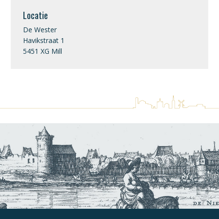
Locatie
De Wester
Havikstraat 1
5451 XG Mill