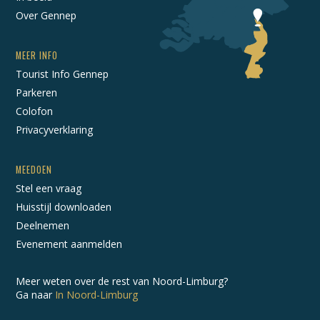
Over Gennep
MEER INFO
Tourist Info Gennep
Parkeren
Colofon
Privacyverklaring
MEEDOEN
Stel een vraag
Huisstijl downloaden
Deelnemen
Evenement aanmelden
Meer weten over de rest van Noord-Limburg?
Ga naar
In Noord-Limburg