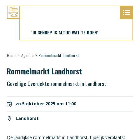
‘IN GENNEP IS ALTIJD WAT TE DOEN’
Home
>
Agenda
>
Rommelmarkt Landhorst
Rommelmarkt Landhorst
Gezellige Overdekte rommelmarkt in Landhorst
zo 5 oktober 2025 om 11:00
Landhorst
De jaarlijkse rommelmarkt in Landhorst, tijdelijk verplaatst