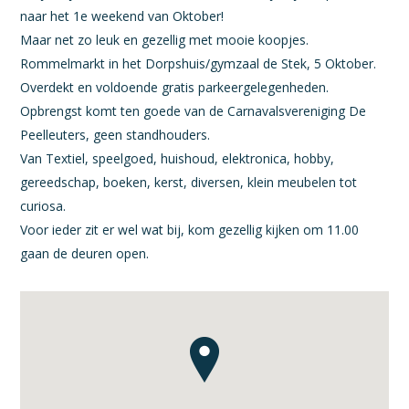
naar het 1e weekend van Oktober!
Maar net zo leuk en gezellig met mooie koopjes.
Rommelmarkt in het Dorpshuis/gymzaal de Stek, 5 Oktober.
Overdekt en voldoende gratis parkeergelegenheden.
Opbrengst komt ten goede van de Carnavalsvereniging De
Peelleuters, geen standhouders.
Van Textiel, speelgoed, huishoud, elektronica, hobby,
gereedschap, boeken, kerst, diversen, klein meubelen tot
curiosa.
Voor ieder zit er wel wat bij, kom gezellig kijken om 11.00
gaan de deuren open.