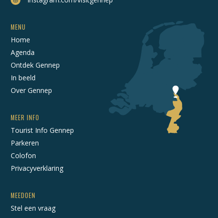
MENU
Home
Agenda
Ontdek Gennep
In beeld
Over Gennep
MEER INFO
Tourist Info Gennep
Parkeren
Colofon
Privacyverklaring
MEEDOEN
Stel een vraag