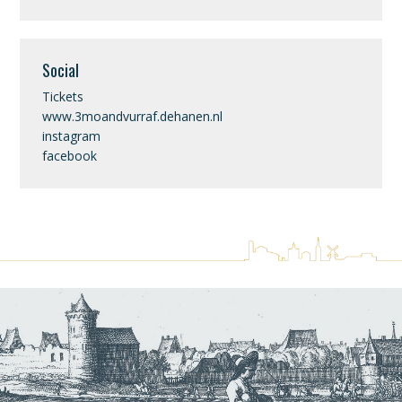
Social
Tickets
www.3moandvurraf.dehanen.nl
instagram
facebook