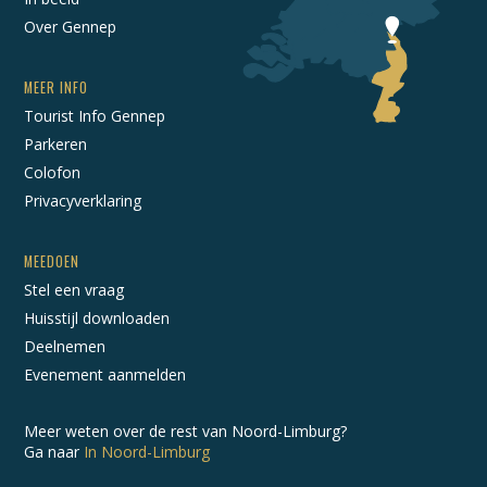
Over Gennep
MEER INFO
Tourist Info Gennep
Parkeren
Colofon
Privacyverklaring
MEEDOEN
Stel een vraag
Huisstijl downloaden
Deelnemen
Evenement aanmelden
Meer weten over de rest van Noord-Limburg?
Ga naar
In Noord-Limburg