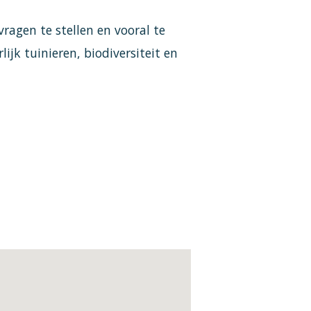
ragen te stellen en vooral te
ijk tuinieren, biodiversiteit en