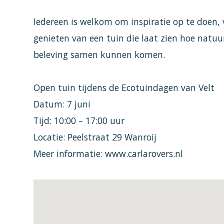
Iedereen is welkom om inspiratie op te doen, v
genieten van een tuin die laat zien hoe natuurl
beleving samen kunnen komen.
Open tuin tijdens de Ecotuindagen van Velt
Datum: 7 juni
Tijd: 10:00 – 17:00 uur
Locatie: Peelstraat 29 Wanroij
Meer informatie:
www.carlarovers.nl