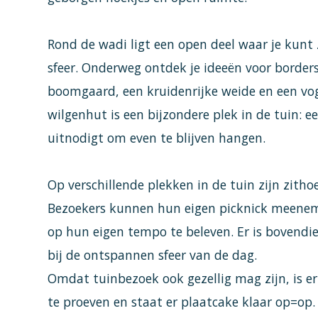
Rond de wadi ligt een open deel waar je kunt 
sfeer. Onderweg ontdek je ideeën voor borde
boomgaard, een kruidenrijke weide en een vog
wilgenhut is een bijzondere plek in de tuin: 
uitnodigt om even te blijven hangen.
Op verschillende plekken in de tuin zijn zithoe
Bezoekers kunnen hun eigen picknick meenem
op hun eigen tempo te beleven. Er is bovend
bij de ontspannen sfeer van de dag.
Omdat tuinbezoek ook gezellig mag zijn, is 
te proeven en staat er plaatcake klaar op=op.