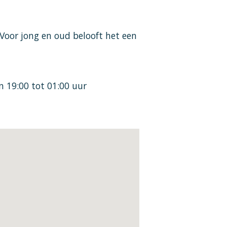
 Voor jong en oud belooft het een
n 19:00 tot 01:00 uur