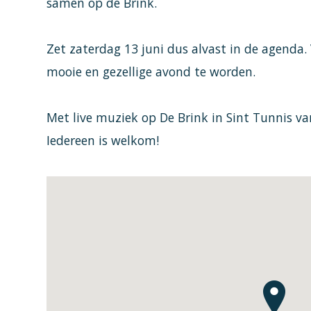
samen op de Brink.
Zet zaterdag 13 juni dus alvast in de agenda.
mooie en gezellige avond te worden.
Met live muziek op De Brink in Sint Tunnis va
Iedereen is welkom!