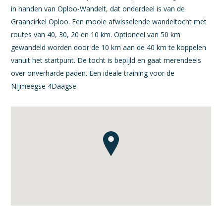
in handen van Oploo-Wandelt, dat onderdeel is van de
Graancirkel Oploo. Een mooie afwisselende wandeltocht met
routes van 40, 30, 20 en 10 km. Optioneel van 50 km
gewandeld worden door de 10 km aan de 40 km te koppelen
vanuit het startpunt. De tocht is bepijld en gaat merendeels
over onverharde paden. Een ideale training voor de
Nijmeegse 4Daagse.