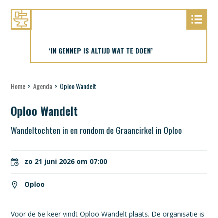
‘IN GENNEP IS ALTIJD WAT TE DOEN’
Home
>
Agenda
>
Oploo Wandelt
Oploo Wandelt
Wandeltochten in en rondom de Graancirkel in Oploo
zo 21 juni 2026 om 07:00
Oploo
Voor de 6e keer vindt Oploo Wandelt plaats. De organisatie is