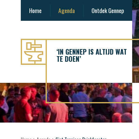
Home
Agenda
Ontdek Gennep
‘IN GENNEP IS ALTIJD WAT
TE DOEN’