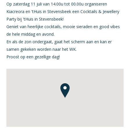
Op zaterdag 11 juli van 14.00u tot 00.00u organiseren
Kiacreora en 'tHuis in Stevensbeek een Cocktails & Jewellery
Party bij 'tHuis in Stevensbeek!
Geniet van heerlijke cocktails, mooie sieraden en good vibes
de hele middag en avond.
En als de zon ondergaat, gaat het scherm aan en kan er
samen gekeken worden naar het WK.
Proost op een gezellige dag!