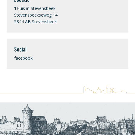
'tHuis in Stevensbeek
Stevensbeekseweg 14
5844 AB Stevensbeek
Social
facebook