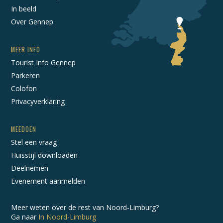
In beeld
Over Gennep
MEER INFO
Tourist Info Gennep
Parkeren
Colofon
Privacyverklaring
MEEDOEN
Stel een vraag
Huisstijl downloaden
Deelnemen
Evenement aanmelden
Meer weten over de rest van Noord-Limburg?
Ga naar
In Noord-Limburg