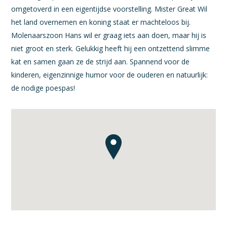
omgetoverd in een eigentijdse voorstelling. Mister Great Wil
het land overnemen en koning staat er machteloos bij.
Molenaarszoon Hans wil er graag iets aan doen, maar hij is
niet groot en sterk. Gelukkig heeft hij een ontzettend slimme
kat en samen gaan ze de strijd aan. Spannend voor de
kinderen, eigenzinnige humor voor de ouderen en natuurlijk:
de nodige poespas!