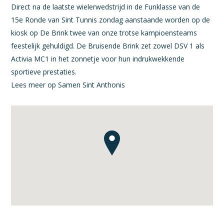
Direct na de laatste wielerwedstrijd in de Funklasse van de
15e Ronde van Sint Tunnis zondag aanstaande worden op de
kiosk op De Brink twee van onze trotse kampioensteams
feestelijk gehuldigd. De Bruisende Brink zet zowel DSV 1 als
Activia MC1 in het zonnetje voor hun indrukwekkende
sportieve prestaties.
Lees meer op Samen Sint Anthonis