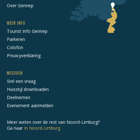
Over Gennep
MEER INFO
Tourist Info Gennep
Parkeren
Colofon
Privacyverklaring
MEEDOEN
Stel een vraag
Huisstijl downloaden
Deelnemen
Evenement aanmelden
Meer weten over de rest van Noord-Limburg?
Ga naar
In Noord-Limburg