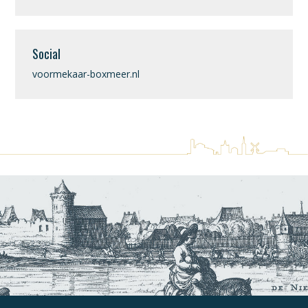
Social
voormekaar-boxmeer.nl