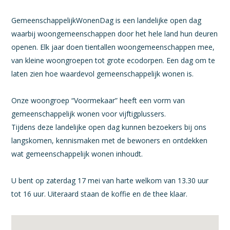
GemeenschappelijkWonenDag is een landelijke open dag
waarbij woongemeenschappen door het hele land hun deuren
openen. Elk jaar doen tientallen woongemeenschappen mee,
van kleine woongroepen tot grote ecodorpen. Een dag om te
laten zien hoe waardevol gemeenschappelijk wonen is.
Onze woongroep “Voormekaar” heeft een vorm van
gemeenschappelijk wonen voor vijftigplussers.
Tijdens deze landelijke open dag kunnen bezoekers bij ons
langskomen, kennismaken met de bewoners en ontdekken
wat gemeenschappelijk wonen inhoudt.
U bent op zaterdag 17 mei van harte welkom van 13.30 uur
tot 16 uur. Uiteraard staan de koffie en de thee klaar.