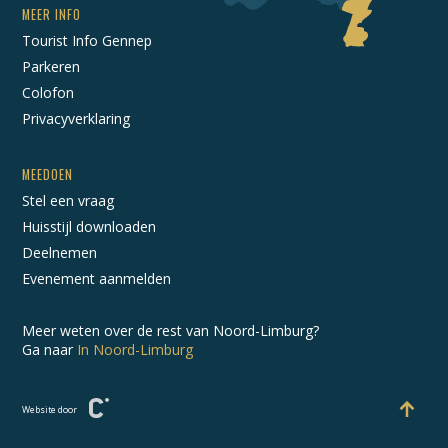
MEER INFO
Tourist Info Gennep
Parkeren
Colofon
Privacyverklaring
MEEDOEN
Stel een vraag
Huisstijl downloaden
Deelnemen
Evenement aanmelden
Meer weten over de rest van Noord-Limburg?
Ga naar
In Noord-Limburg
Website door