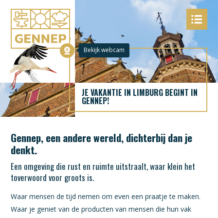
JE VAKANTIE IN LIMBURG BEGINT IN
GENNEP!
Gennep, een andere wereld, dichterbij dan je
denkt.
Een omgeving die rust en ruimte uitstraalt, waar klein het
toverwoord voor groots is.
Waar mensen de tijd nemen om even een praatje te maken.
Waar je geniet van de producten van mensen die hun vak