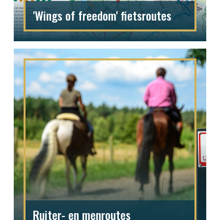
'Wings of freedom' fietsroutes
Ruiter- en menroutes