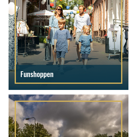
Funshoppen