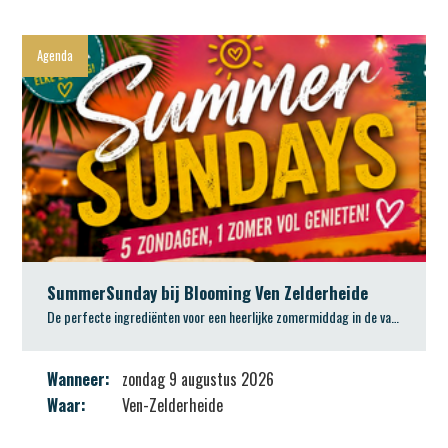
SummerSunday bij Blooming Ven Zelderheide
De perfecte ingrediënten voor een heerlijke zomermiddag in de vakantie
Wanneer:
zondag 9 augustus 2026
Waar:
Ven-Zelderheide