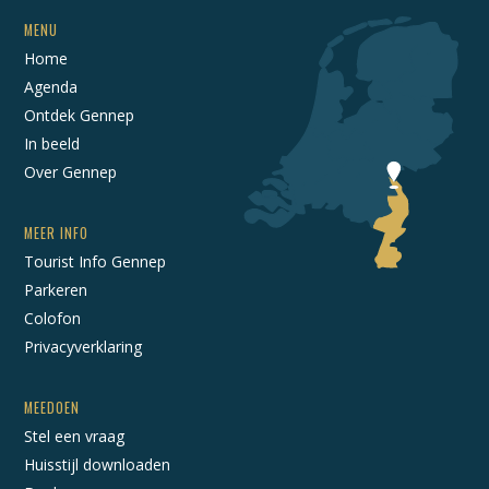
MENU
Home
Agenda
Ontdek Gennep
In beeld
Over Gennep
MEER INFO
Tourist Info Gennep
Parkeren
Colofon
Privacyverklaring
MEEDOEN
Stel een vraag
Huisstijl downloaden