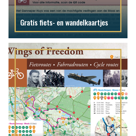
Gratis fiets- en wandelkaartjes