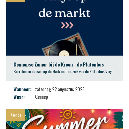
Gennepse Zomer bij de Kroon - de Platenbus
Borrelen en dansen op de Mark met muziek van de Platenbus Vinyl DJ
Wanneer:
zaterdag 22 augustus 2026
Waar:
Gennep