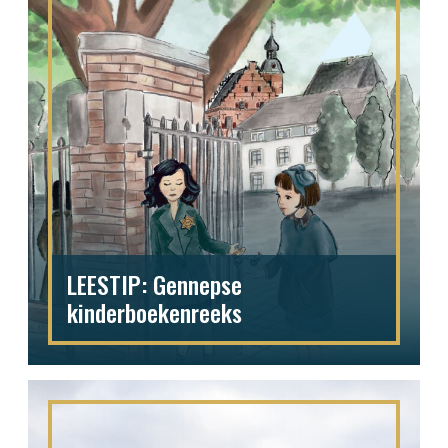
LEESTIP: Gennepse
kinderboekenreeks