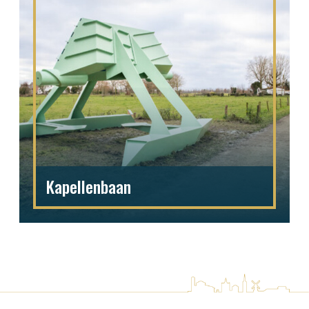
Kapellenbaan