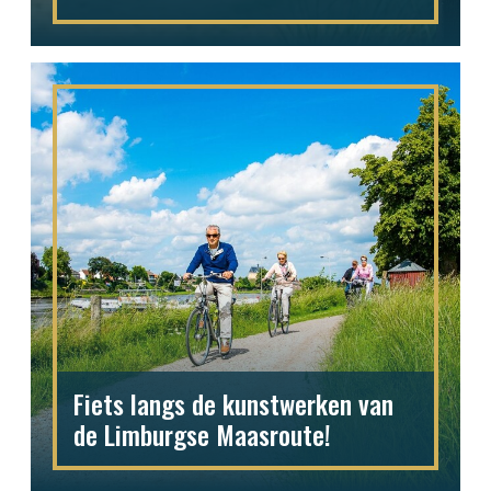
Fiets langs de kunstwerken van
de Limburgse Maasroute!