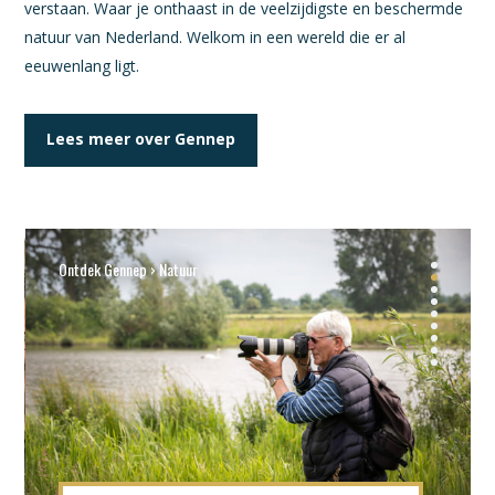
verstaan. Waar je onthaast in de veelzijdigste en beschermde
natuur van Nederland. Welkom in een wereld die er al
eeuwenlang ligt.
Lees meer over Gennep
Ontdek Gennep › Cultuur