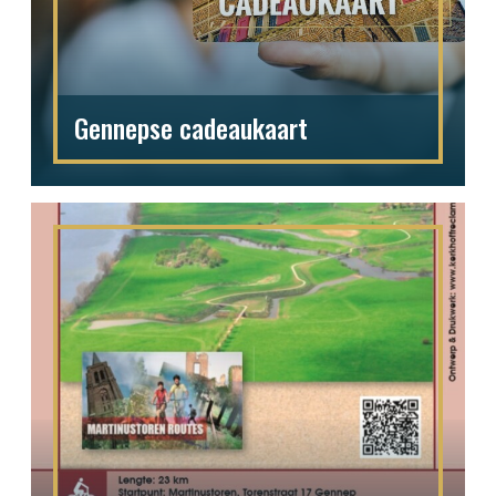
Gennepse cadeaukaart