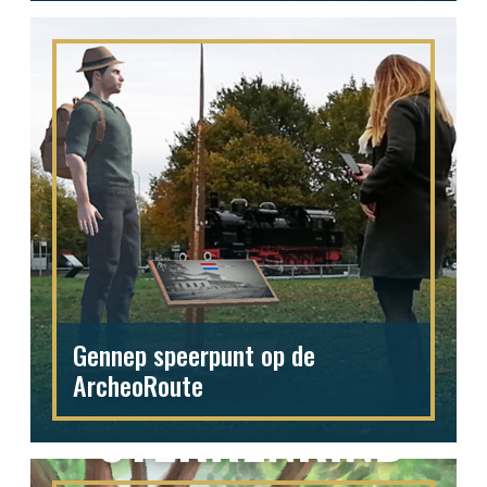
Gennep speerpunt op de
ArcheoRoute