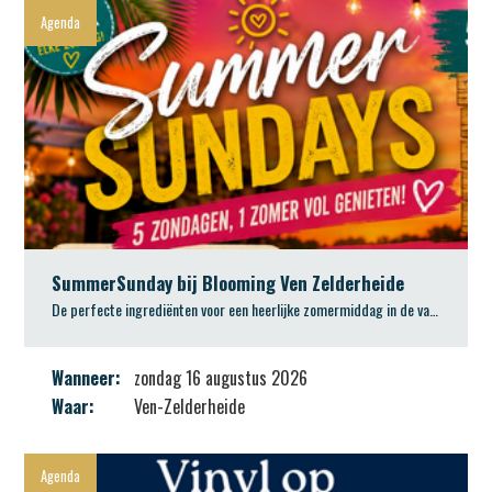
SummerSunday bij Blooming Ven Zelderheide
De perfecte ingrediënten voor een heerlijke zomermiddag in de vakantie
Wanneer:
zondag 16 augustus 2026
Waar:
Ven-Zelderheide