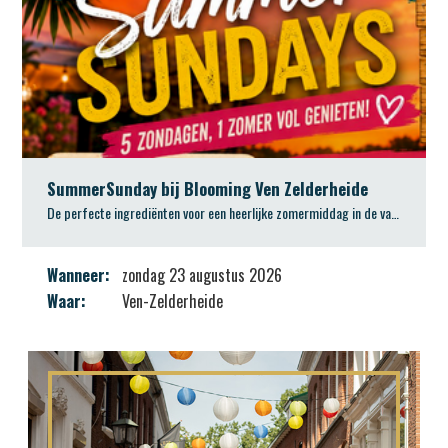
SummerSunday bij Blooming Ven Zelderheide
De perfecte ingrediënten voor een heerlijke zomermiddag in de vakantie
Wanneer:
zondag 23 augustus 2026
Waar:
Ven-Zelderheide