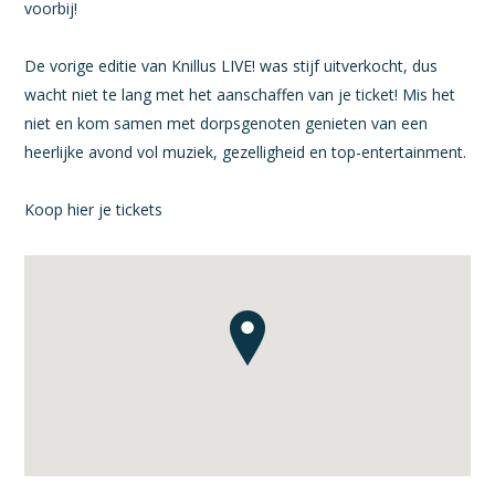
voorbij!
De vorige editie van Knillus LIVE! was stijf uitverkocht, dus
wacht niet te lang met het aanschaffen van je ticket! Mis het
niet en kom samen met dorpsgenoten genieten van een
heerlijke avond vol muziek, gezelligheid en top-entertainment.
Koop hier je tickets