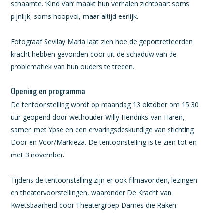
schaamte. ‘Kind Van’ maakt hun verhalen zichtbaar: soms
pijnlijk, soms hoopvol, maar altijd eerlijk.
Fotograaf Sevilay Maria laat zien hoe de geportretteerden
kracht hebben gevonden door uit de schaduw van de
problematiek van hun ouders te treden.
Opening en programma
De tentoonstelling wordt op maandag 13 oktober om 15:30
uur geopend door wethouder Willy Hendriks-van Haren,
samen met Ypse en een ervaringsdeskundige van stichting
Door en Voor/Markieza. De tentoonstelling is te zien tot en
met 3 november.
Tijdens de tentoonstelling zijn er ook filmavonden, lezingen
en theatervoorstellingen, waaronder De Kracht van
Kwetsbaarheid door Theatergroep Dames die Raken.