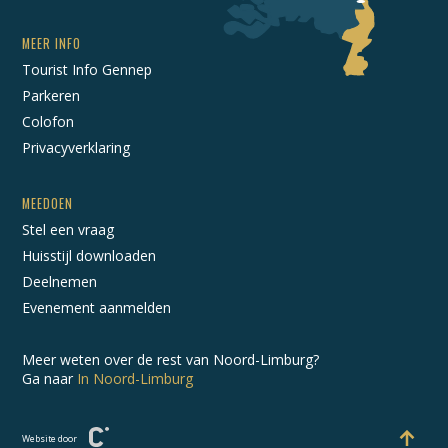
MEER INFO
Tourist Info Gennep
Parkeren
Colofon
Privacyverklaring
MEEDOEN
Stel een vraag
Huisstijl downloaden
Deelnemen
Evenement aanmelden
Meer weten over de rest van Noord-Limburg?
Ga naar
In Noord-Limburg
Website door