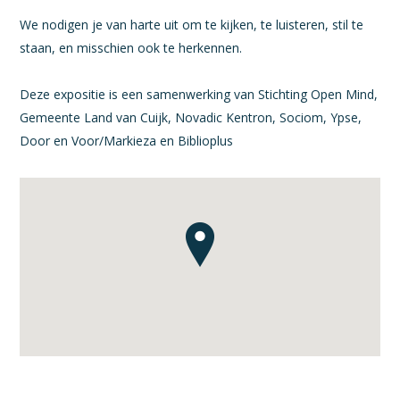
We nodigen je van harte uit om te kijken, te luisteren, stil te
staan, en misschien ook te herkennen.
Deze expositie is een samenwerking van Stichting Open Mind,
Gemeente Land van Cuijk, Novadic Kentron, Sociom, Ypse,
Door en Voor/Markieza en Biblioplus