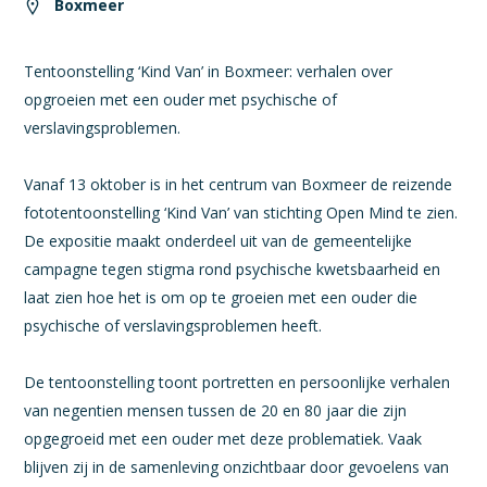
Boxmeer
Tentoonstelling ‘Kind Van’ in Boxmeer: verhalen over
opgroeien met een ouder met psychische of
verslavingsproblemen.
Vanaf 13 oktober is in het centrum van Boxmeer de reizende
fototentoonstelling ‘Kind Van’ van stichting Open Mind te zien.
De expositie maakt onderdeel uit van de gemeentelijke
campagne tegen stigma rond psychische kwetsbaarheid en
laat zien hoe het is om op te groeien met een ouder die
psychische of verslavingsproblemen heeft.
De tentoonstelling toont portretten en persoonlijke verhalen
van negentien mensen tussen de 20 en 80 jaar die zijn
opgegroeid met een ouder met deze problematiek. Vaak
blijven zij in de samenleving onzichtbaar door gevoelens van