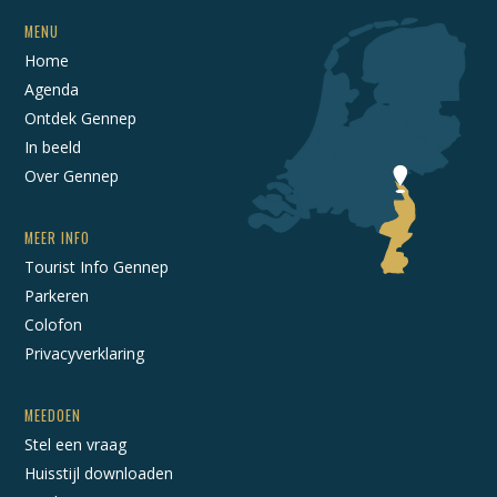
MENU
Home
Agenda
Ontdek Gennep
In beeld
Over Gennep
MEER INFO
Tourist Info Gennep
Parkeren
Colofon
Privacyverklaring
MEEDOEN
Stel een vraag
Huisstijl downloaden