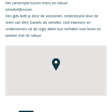
het samenspel tussen mens en natuur
(voedsel)bossen
Een gids leidt je door de seizoenen, ondersteund door de
stem van Wim Daniëls als verteller. Ook inwoners en
ondernemers uit de regio delen hun verhalen over leven en
werken met de natuur.