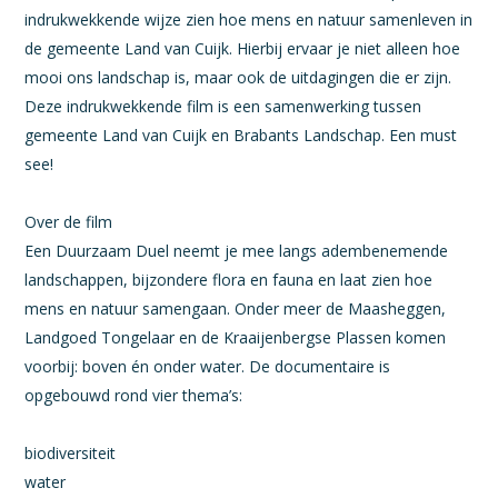
indrukwekkende wijze zien hoe mens en natuur samenleven in
de gemeente Land van Cuijk. Hierbij ervaar je niet alleen hoe
mooi ons landschap is, maar ook de uitdagingen die er zijn.
Deze indrukwekkende film is een samenwerking tussen
gemeente Land van Cuijk en Brabants Landschap. Een must
see!
Over de film
Een Duurzaam Duel neemt je mee langs adembenemende
landschappen, bijzondere flora en fauna en laat zien hoe
mens en natuur samengaan. Onder meer de Maasheggen,
Landgoed Tongelaar en de Kraaijenbergse Plassen komen
voorbij: boven én onder water. De documentaire is
opgebouwd rond vier thema’s:
biodiversiteit
water