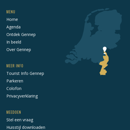
MENU
Home
Agenda
Ontdek Gennep
In beeld
Over Gennep
MEER INFO
Tourist Info Gennep
Parkeren
Colofon
Privacyverklaring
MEEDOEN
Stel een vraag
Huisstijl downloaden