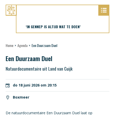
‘IN GENNEP IS ALTIJD WAT TE DOEN’
Home
>
Agenda
>
Een Duurzaam Duel
Een Duurzaam Duel
Natuurdocumentaire uit Land van Cuijk
do 18 juni 2026 om 20:15
Boxmeer
De natuurdocumentaire Een Duurzaam Duel laat op