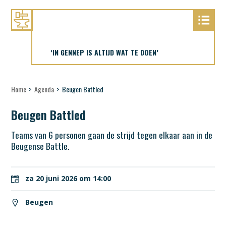
‘IN GENNEP IS ALTIJD WAT TE DOEN’
Home
>
Agenda
>
Beugen Battled
Beugen Battled
Teams van 6 personen gaan de strijd tegen elkaar aan in de
Beugense Battle.
za 20 juni 2026 om 14:00
Beugen