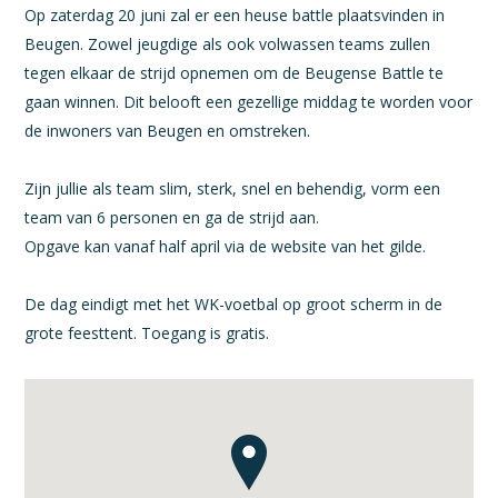
Op zaterdag 20 juni zal er een heuse battle plaatsvinden in
Beugen. Zowel jeugdige als ook volwassen teams zullen
tegen elkaar de strijd opnemen om de Beugense Battle te
gaan winnen. Dit belooft een gezellige middag te worden voor
de inwoners van Beugen en omstreken.
Zijn jullie als team slim, sterk, snel en behendig, vorm een
team van 6 personen en ga de strijd aan.
Opgave kan vanaf half april via de website van het gilde.
De dag eindigt met het WK-voetbal op groot scherm in de
grote feesttent. Toegang is gratis.