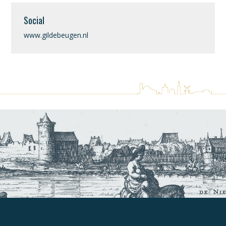
Social
www.gildebeugen.nl