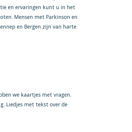
tie en ervaringen kunt u in het
noten. Mensen met Parkinson en
ennep en Bergen zijn van harte
bben we kaartjes met vragen.
g. Liedjes met tekst over de