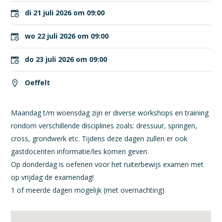
di 21 juli 2026 om 09:00
wo 22 juli 2026 om 09:00
do 23 juli 2026 om 09:00
Oeffelt
Maandag t/m woensdag zijn er diverse workshops en training
rondom verschillende disciplines zoals: dressuur, springen,
cross, grondwerk etc. Tijdens deze dagen zullen er ook
gastdocenten informatie/les komen geven.
Op donderdag is oefenen voor het ruiterbewijs examen met
op vrijdag de examendag!
1 of meerde dagen mogelijk (met overnachting)