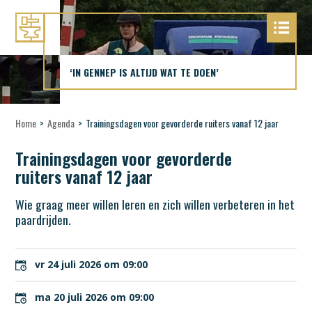
‘IN GENNEP IS ALTIJD WAT TE DOEN’
Home
>
Agenda
>
Trainingsdagen voor gevorderde ruiters vanaf 12 jaar
Trainingsdagen voor gevorderde
ruiters vanaf 12 jaar
Wie graag meer willen leren en zich willen verbeteren in het
paardrijden.
vr 24 juli 2026 om 09:00
ma 20 juli 2026 om 09:00