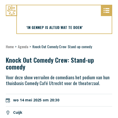
‘IN GENNEP IS ALTIJD WAT TE DOEN’
Home
>
Agenda
>
Knock Out Comedy Crew: Stand-up comedy
Knock Out Comedy Crew: Stand-up
comedy
Voor deze show verruilen de comedians het podium van hun
thuisbasis Comedy Café Utrecht voor de theaterzaal.
wo 14 mei 2025 om 20:30
Cuijk