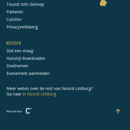
Tourist Info Gennep
Parkeren
Colofon
Privacyverklaring
MEEDOEN
Stel een vraag
Huisstijl downloaden
Deelnemen
Evenement aanmelden
Meer weten over de rest van Noord-Limburg?
Ga naar
In Noord-Limburg
Website door