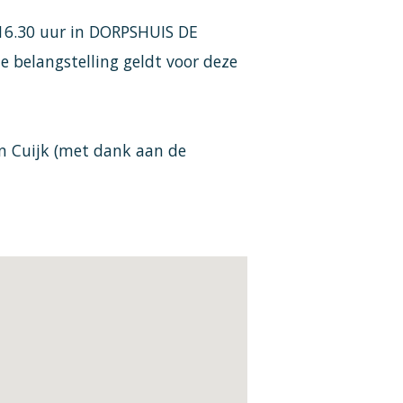
16.30 uur in DORPSHUIS DE
e belangstelling geldt voor deze
en Cuijk (met dank aan de