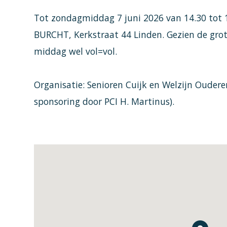
Tot zondagmiddag 7 juni 2026 van 14.30 tot 
BURCHT, Kerkstraat 44 Linden. Gezien de grot
middag wel vol=vol.
Organisatie: Senioren Cuijk en Welzijn Ouder
sponsoring door PCI H. Martinus).