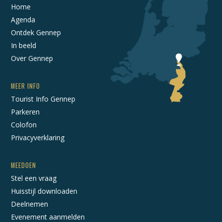
Home
Agenda
Ontdek Gennep
In beeld
Over Gennep
MEER INFO
Tourist Info Gennep
Parkeren
Colofon
Privacyverklaring
MEEDOEN
Stel een vraag
Huisstijl downloaden
Deelnemen
Evenement aanmelden