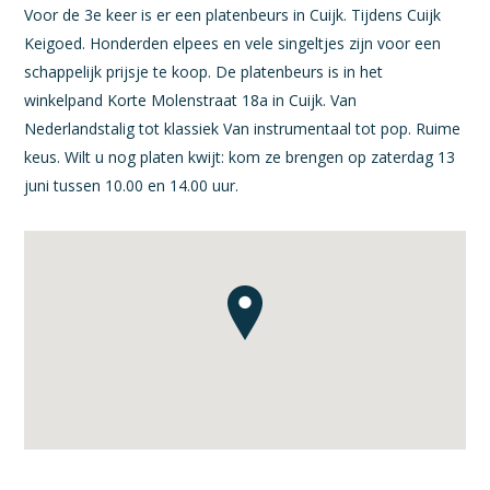
Voor de 3e keer is er een platenbeurs in Cuijk. Tijdens Cuijk
Keigoed. Honderden elpees en vele singeltjes zijn voor een
schappelijk prijsje te koop. De platenbeurs is in het
winkelpand Korte Molenstraat 18a in Cuijk. Van
Nederlandstalig tot klassiek Van instrumentaal tot pop. Ruime
keus. Wilt u nog platen kwijt: kom ze brengen op zaterdag 13
juni tussen 10.00 en 14.00 uur.