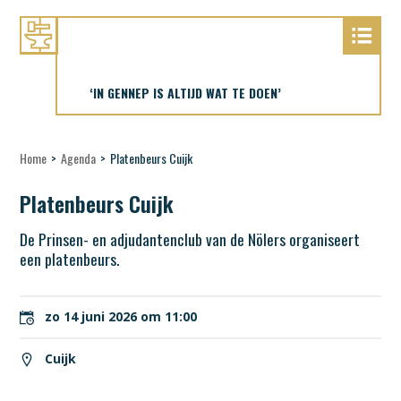
‘IN GENNEP IS ALTIJD WAT TE DOEN’
Home
>
Agenda
>
Platenbeurs Cuijk
Platenbeurs Cuijk
De Prinsen- en adjudantenclub van de Nölers organiseert
een platenbeurs.
zo 14 juni 2026 om 11:00
Cuijk