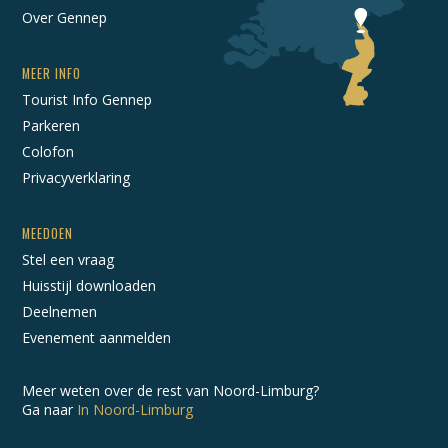
Over Gennep
MEER INFO
Tourist Info Gennep
Parkeren
Colofon
Privacyverklaring
MEEDOEN
Stel een vraag
Huisstijl downloaden
Deelnemen
Evenement aanmelden
Meer weten over de rest van Noord-Limburg?
Ga naar
In Noord-Limburg