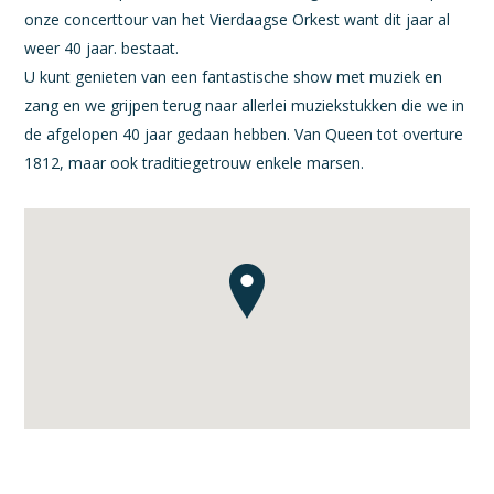
onze concerttour van het Vierdaagse Orkest want dit jaar al
weer 40 jaar. bestaat.
U kunt genieten van een fantastische show met muziek en
zang en we grijpen terug naar allerlei muziekstukken die we in
de afgelopen 40 jaar gedaan hebben. Van Queen tot overture
1812, maar ook traditiegetrouw enkele marsen.