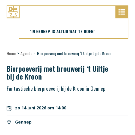
‘IN GENNEP IS ALTIJD WAT TE DOEN’
Home
>
Agenda
>
Bierpoeverij met brouwerij ‘t Uiltje bij de Kroon
Bierpoeverij met brouwerij ‘t Uiltje
bij de Kroon
Fantastische bierproeverij bij de Kroon in Gennep
zo 14 juni 2026 om 14:00
Gennep