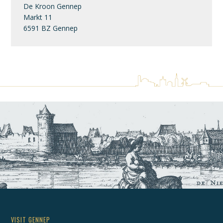
De Kroon Gennep
Markt 11
6591 BZ Gennep
VISIT GENNEP