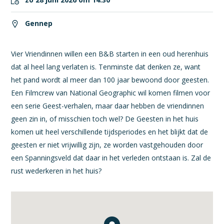
Gennep
Vier Vriendinnen willen een B&B starten in een oud herenhuis
dat al heel lang verlaten is. Tenminste dat denken ze, want
het pand wordt al meer dan 100 jaar bewoond door geesten.
Een Filmcrew van National Geographic wil komen filmen voor
een serie Geest-verhalen, maar daar hebben de vriendinnen
geen zin in, of misschien toch wel? De Geesten in het huis
komen uit heel verschillende tijdsperiodes en het blijkt dat de
geesten er niet vrijwillig zijn, ze worden vastgehouden door
een Spanningsveld dat daar in het verleden ontstaan is. Zal de
rust wederkeren in het huis?