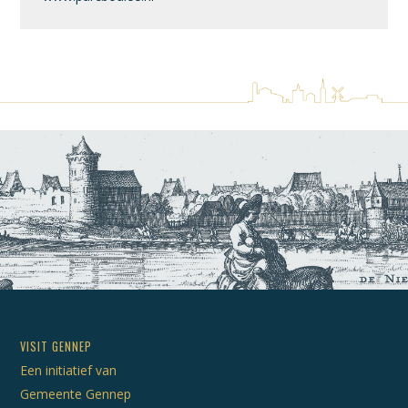
VISIT GENNEP
Een initiatief van
Gemeente Gennep