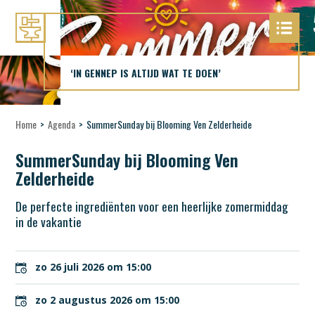
‘IN GENNEP IS ALTIJD WAT TE DOEN’
Home
>
Agenda
>
SummerSunday bij Blooming Ven Zelderheide
SummerSunday bij Blooming Ven
Zelderheide
De perfecte ingrediënten voor een heerlijke zomermiddag
in de vakantie
zo 26 juli 2026 om 15:00
zo 2 augustus 2026 om 15:00