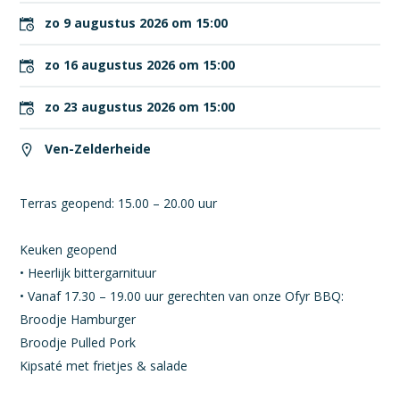
zo 9 augustus 2026 om 15:00
zo 16 augustus 2026 om 15:00
zo 23 augustus 2026 om 15:00
Ven-Zelderheide
Terras geopend: 15.00 – 20.00 uur
Keuken geopend
• Heerlijk bittergarnituur
• Vanaf 17.30 – 19.00 uur gerechten van onze Ofyr BBQ:
Broodje Hamburger
Broodje Pulled Pork
Kipsaté met frietjes & salade