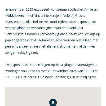
In november 2025 exposeert Kunstenaarscollectief Arrivé uit
Middelbeers in het Vincentiuskerkje in Velp bij Grave.
Kunstenaarscollectief Arrivé toont tijdens deze expositie de
veelzijdigheid en veelvormigheid van de tekenkunst.
Tekenkunst is immers ver voorbij grafiet, houtskool of krijt op
papier gegroeid. Inkt, aquarel en acryl worden niet alleen met
pen en penseel, maar met allerlei instrumenten, al dan niet
zelfgemaakt, ingezet.
De expositie is te bezichtigen op de vrijdagen, zaterdagen en
zondagen van 7 tot en met 23 november 2025 van 11.00 tot
17.00 uur. Het adres is Pastoor Loefsweg 1 in Velp bij Grave.