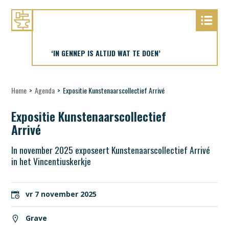
‘IN GENNEP IS ALTIJD WAT TE DOEN’
Home
>
Agenda
>
Expositie Kunstenaarscollectief Arrivé
Expositie Kunstenaarscollectief
Arrivé
In november 2025 exposeert Kunstenaarscollectief Arrivé
in het Vincentiuskerkje
vr 7 november 2025
Grave