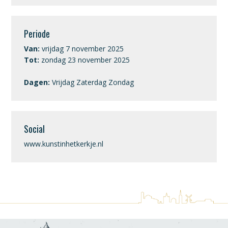
Periode
Van:
vrijdag 7 november 2025
Tot:
zondag 23 november 2025
Dagen:
Vrijdag Zaterdag Zondag
Social
www.kunstinhetkerkje.nl