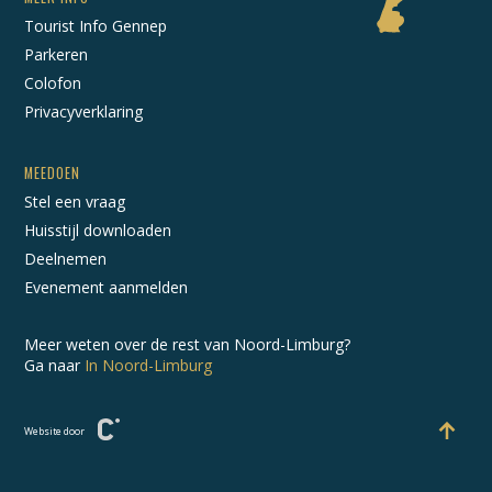
Tourist Info Gennep
Parkeren
Colofon
Privacyverklaring
MEEDOEN
Stel een vraag
Huisstijl downloaden
Deelnemen
Evenement aanmelden
Meer weten over de rest van Noord-Limburg?
Ga naar
In Noord-Limburg
Website door