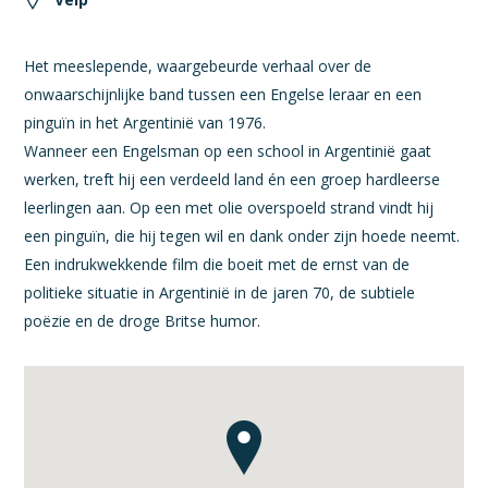
Het meeslepende, waargebeurde verhaal over de
onwaarschijnlijke band tussen een Engelse leraar en een
pinguïn in het Argentinië van 1976.
Wanneer een Engelsman op een school in Argentinië gaat
werken, treft hij een verdeeld land én een groep hardleerse
leerlingen aan. Op een met olie overspoeld strand vindt hij
een pinguïn, die hij tegen wil en dank onder zijn hoede neemt.
Een indrukwekkende film die boeit met de ernst van de
politieke situatie in Argentinië in de jaren 70, de subtiele
poëzie en de droge Britse humor.