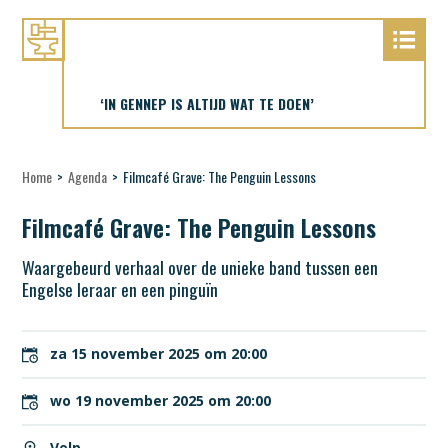
‘IN GENNEP IS ALTIJD WAT TE DOEN’
Home
>
Agenda
>
Filmcafé Grave: The Penguin Lessons
Filmcafé Grave: The Penguin Lessons
Waargebeurd verhaal over de unieke band tussen een
Engelse leraar en een pinguïn
za 15 november 2025 om 20:00
wo 19 november 2025 om 20:00
Velp