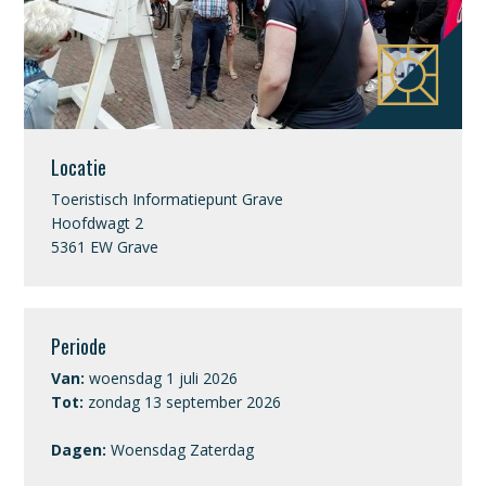
Locatie
Toeristisch Informatiepunt Grave
Hoofdwagt 2
5361 EW Grave
Periode
Van:
woensdag 1 juli 2026
Tot:
zondag 13 september 2026
Dagen:
Woensdag Zaterdag