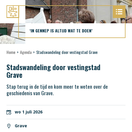
‘IN GENNEP IS ALTIJD WAT TE DOEN’
Home
>
Agenda
>
Stadswandeling door vestingstad Grave
Stadswandeling door vestingstad
Grave
Stap terug in de tijd en kom meer te weten over de
geschiedenis van Grave.
wo 1 juli 2026
Grave