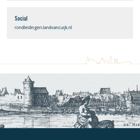
Social
rondleidingen.landvancuijk.nl