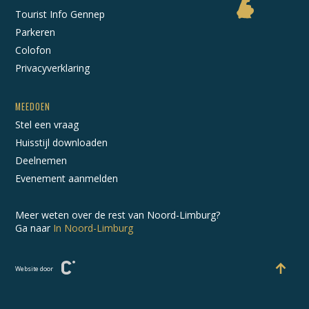
Tourist Info Gennep
Parkeren
Colofon
Privacyverklaring
MEEDOEN
Stel een vraag
Huisstijl downloaden
Deelnemen
Evenement aanmelden
Meer weten over de rest van Noord-Limburg?
Ga naar
In Noord-Limburg
Website door