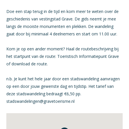
Doe een stap terug in de tijd en kom meer te weten over de
geschiedenis van vestingstad Grave. De gids neemt je mee
langs de mooiste monumenten en plekken. De wandeling
gaat door bij minimaal 4 deelnemers en start om 11.00 uur.
Kom je op een ander moment? Haal de routebeschrijving bij
het startpunt van de route: Toeristisch Informatiepunt Grave
of download de route.
n.b. Je kunt het hele jaar door een stadswandeling aanvragen
op een door jouw gewenste dag en tijdstip. Het tarief van
deze stadswandeling bedraagt €6,50 pp.
stadswandelingen@gravetoerisme.nl