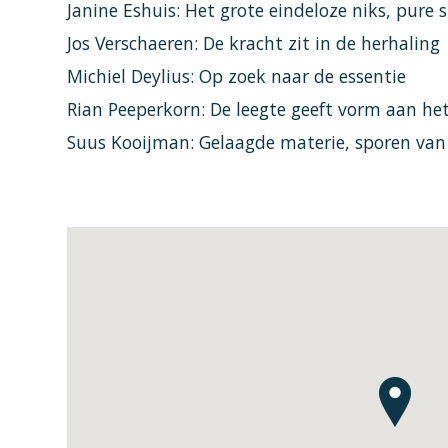
Janine Eshuis: Het grote eindeloze niks, pure s
Jos Verschaeren: De kracht zit in de herhaling
Michiel Deylius: Op zoek naar de essentie
Rian Peeperkorn: De leegte geeft vorm aan he
Suus Kooijman: Gelaagde materie, sporen van 