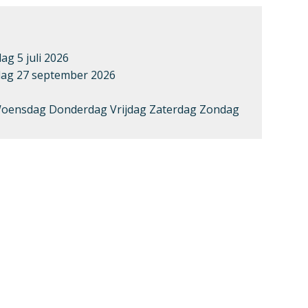
g 5 juli 2026
ag 27 september 2026
oensdag Donderdag Vrijdag Zaterdag Zondag