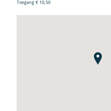
Toegang € 10,50