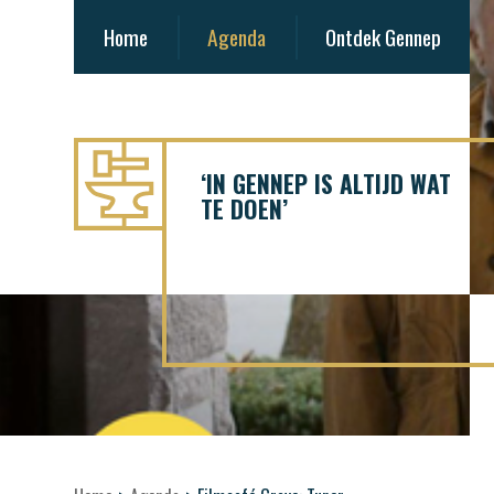
Home
Agenda
Ontdek Gennep
‘IN GENNEP IS ALTIJD WAT
TE DOEN’