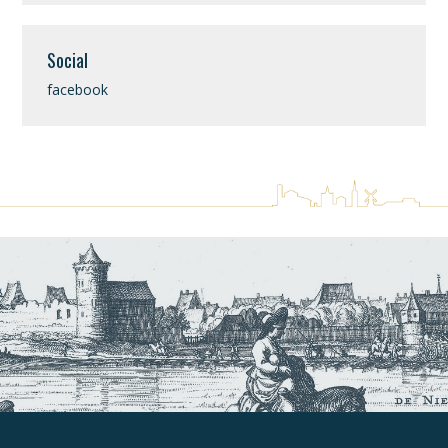
Social
facebook