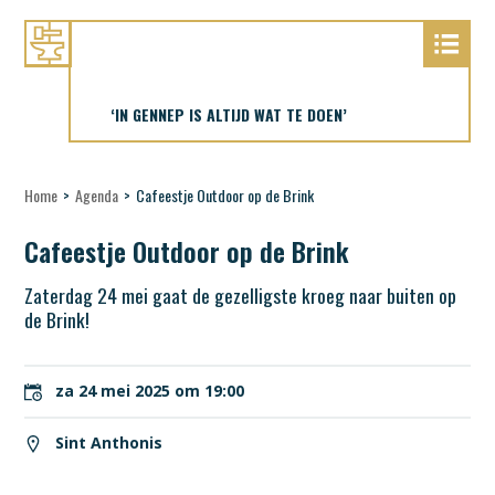
‘IN GENNEP IS ALTIJD WAT TE DOEN’
Home
>
Agenda
>
Cafeestje Outdoor op de Brink
Cafeestje Outdoor op de Brink
Zaterdag 24 mei gaat de gezelligste kroeg naar buiten op
de Brink!
za 24 mei 2025 om 19:00
Sint Anthonis