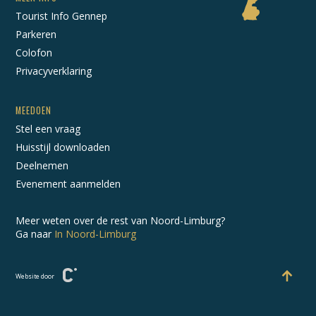
Tourist Info Gennep
Parkeren
Colofon
Privacyverklaring
MEEDOEN
Stel een vraag
Huisstijl downloaden
Deelnemen
Evenement aanmelden
Meer weten over de rest van Noord-Limburg?
Ga naar
In Noord-Limburg
Website door