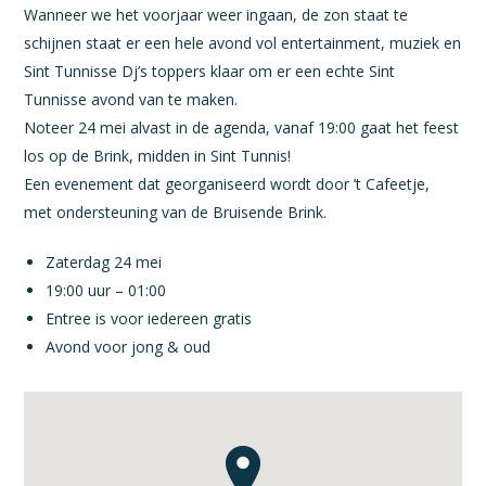
Wanneer we het voorjaar weer ingaan, de zon staat te
schijnen staat er een hele avond vol entertainment, muziek en
Sint Tunnisse Dj’s toppers klaar om er een echte Sint
Tunnisse avond van te maken.
Noteer 24 mei alvast in de agenda, vanaf 19:00 gaat het feest
los op de Brink, midden in Sint Tunnis!
Een evenement dat georganiseerd wordt door ’t Cafeetje,
met ondersteuning van de Bruisende Brink.
Zaterdag 24 mei
19:00 uur – 01:00
Entree is voor iedereen gratis
Avond voor jong & oud