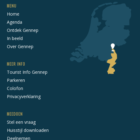
MENU
Home
Agenda
Ontdek Gennep
In beeld
Over Gennep
MEER INFO
Tourist Info Gennep
Parkeren
Colofon
Privacyverklaring
MEEDOEN
Stel een vraag
Huisstijl downloaden
Deelnemen