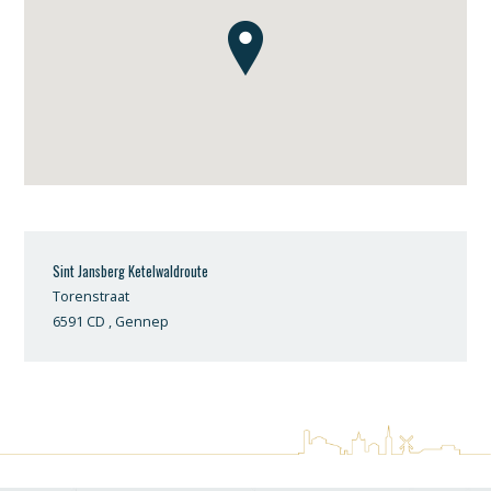
Sint Jansberg Ketelwaldroute
Torenstraat
6591 CD , Gennep