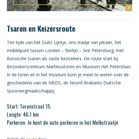
Tsaren en Keizersroute
Ten tijde van het Duits Lijntje, ons stadje van plezier, het
middelpunt tussen Londen – Berlijn – Sint Petersburg; met
Russische tsaren als vaste bezoekers. De route start bij
Bezoekerscentrum Martinustoren en Museum Het Petershuis.
In de toren en in het museum kom je meer te weten over de
geschiedenis van de NBDS, de Noord Brabants Duitsche
Spoorwegmaatschappij.
Start: Torenstraat 15
Lengte: 46.1 km
Parkeren: Je kunt de auto parkeren in het Melkstraatje