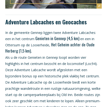
Adventure Labcaches en Geocaches
In de gemeente Gennep liggen twee Adventure Labcaches:
Genieten in Gennep (4,5 km)
een in het centrum
en een in
Het Geheim achter de Oude
Ottersum op de Looierheide,
Herberg (1,5 km).
Als u de route Genieten in Gennep loopt worden vier
highlights in het centrum bezocht en de locomotief (Loc94).
Deze Adventure Labcache wordt afgesloten met een
bijzondere bonus op een historische plek vlakbij het centrum.
De Adventure Labcache op de Looierheide biedt een korte
prachtige wandelroute in een rustige natuuuromgeving, welke
start op de camperparkeerplaats bij Old Inn. Beide routes zijn
ook zeer geschikt om met kinderen te lopen. Alleen premium-