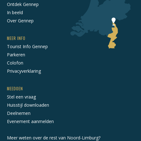
Ontdek Gennep
In beeld
Over Gennep
MEER INFO
Tourist Info Gennep
Parkeren
Colofon
Privacyverklaring
MEEDOEN
Stel een vraag
Huisstijl downloaden
Deelnemen
Evenement aanmelden
Meer weten over de rest van Noord-Limburg?