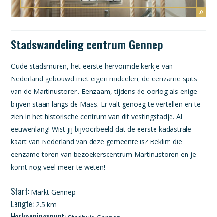
Stadswandeling centrum Gennep
Oude stadsmuren, het eerste hervormde kerkje van
Nederland gebouwd met eigen middelen, de eenzame spits
van de Martinustoren. Eenzaam, tijdens de oorlog als enige
blijven staan langs de Maas. Er valt genoeg te vertellen en te
zien in het historische centrum van dit vestingstadje. Al
eeuwenlang! Wist jij bijvoorbeeld dat de eerste kadastrale
kaart van Nederland van deze gemeente is? Beklim die
eenzame toren van bezoekerscentrum Martinustoren en je
komt nog veel meer te weten!
Start:
Markt Gennep
Lengte:
2.5 km
Herkenningspunt: