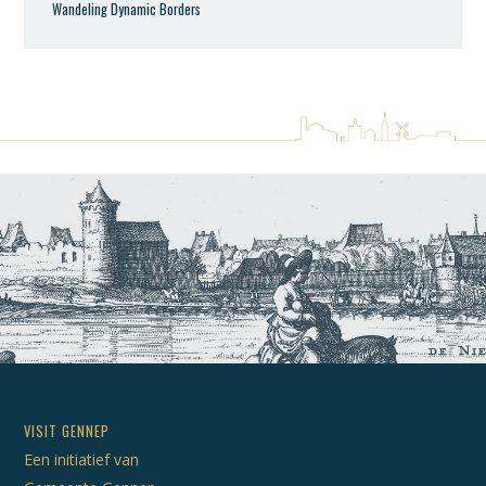
Wandeling Dynamic Borders
VISIT GENNEP
Een initiatief van