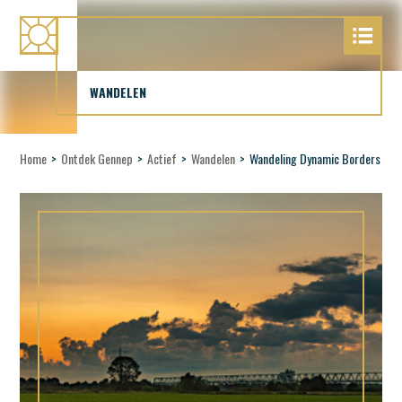
WANDELEN
Home
>
Ontdek Gennep
>
Actief
>
Wandelen
>
Wandeling Dynamic Borders