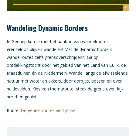
Wandeling Dynamic Borders
In Gennep kun je met het aanbod van wandelroutes
grenzeloos blijven wandelen! Met de dynamic borders
wandelroutes zelfs grensoverschrijdend! Ga op
ontdekkingstocht door het gebied van het Land van Cuijk, de
Maasduinen én de Niederrhein. Wandel langs de afwisselende
natuur met water en akkers, door dorpjes, bossen en over
heidevelden. Kies een themaroute, steek de grens over, kijk,
proef en geniet.
Route:
De gehele routes vind je hier