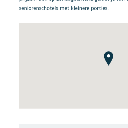
seniorenschotels met kleinere porties.