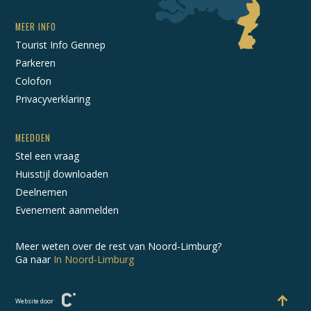
MEER INFO
Tourist Info Gennep
Parkeren
Colofon
Privacyverklaring
MEEDOEN
Stel een vraag
Huisstijl downloaden
Deelnemen
Evenement aanmelden
Meer weten over de rest van Noord-Limburg?
Ga naar
In Noord-Limburg
Website door