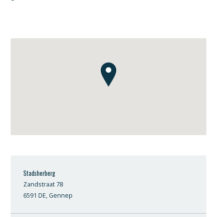
Stadsherberg
Zandstraat 78
6591 DE, Gennep