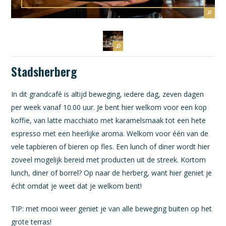
Stadsherberg
In dit grandcafé is altijd beweging, iedere dag, zeven dagen
per week vanaf 10.00 uur. Je bent hier welkom voor een kop
koffie, van latte macchiato met karamelsmaak tot een hete
espresso met een heerlijke aroma. Welkom voor één van de
vele tapbieren of bieren op fles. Een lunch of diner wordt hier
zoveel mogelijk bereid met producten uit de streek. Kortom
lunch, diner of borrel? Op naar de herberg, want hier geniet je
écht omdat je weet dat je welkom bent!
TIP: met mooi weer geniet je van alle beweging buiten op het
grote terras!