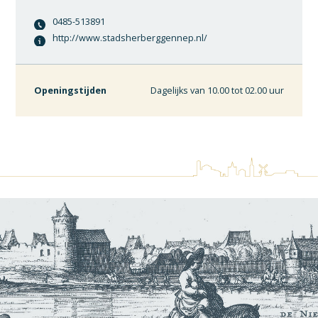
0485-513891
http://www.stadsherberggennep.nl/
Openingstijden
Dagelijks van 10.00 tot 02.00 uur