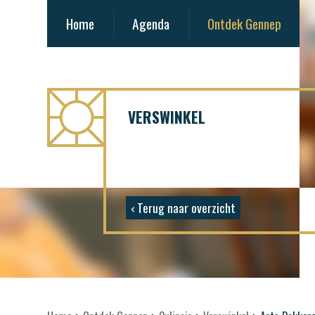
Home
Agenda
Ontdek Gennep
VERSWINKEL
‹ Terug naar overzicht