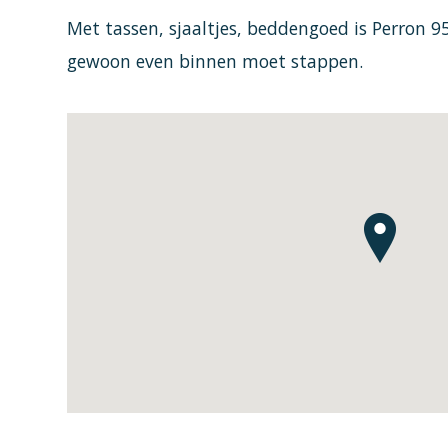
Met tassen, sjaaltjes, beddengoed is Perron 95
gewoon even binnen moet stappen.