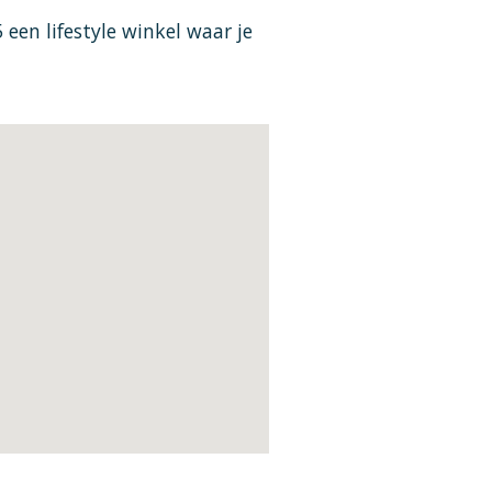
 een lifestyle winkel waar je