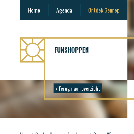
Home
Agenda
Ontdek Gennep
FUNSHOPPEN
‹ Terug naar overzicht