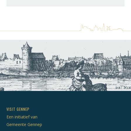
VISIT GENNEP
Een initiatief van
Gemeente Gennep