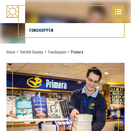
FUNSHOPPEN
Home
>
Ontdek Gennep
>
Funshoppen
>
Primera