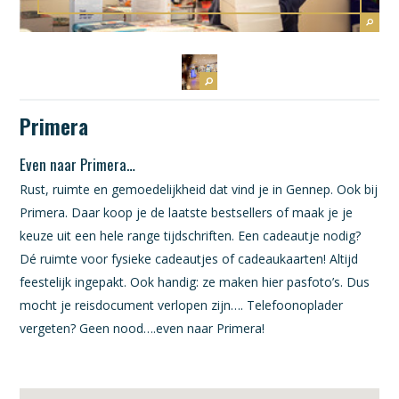
Primera
Even naar Primera…
Rust, ruimte en gemoedelijkheid dat vind je in Gennep. Ook bij
Primera. Daar koop je de laatste bestsellers of maak je je
keuze uit een hele range tijdschriften. Een cadeautje nodig?
Dé ruimte voor fysieke cadeautjes of cadeaukaarten! Altijd
feestelijk ingepakt. Ook handig: ze maken hier pasfoto’s. Dus
mocht je reisdocument verlopen zijn…. Telefoonoplader
vergeten? Geen nood….even naar Primera!