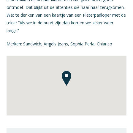
ontmoet. Dat blijkt uit de attenties die naar haar terugkomen.
Wat te denken van een kaartje van een Pieterpadloper met de
tekst: “Als we in de buurt zijn dan komen we zeker weer
langs!”
Merken: Sandwich, Angels Jeans, Sophia Perla, Chiarico