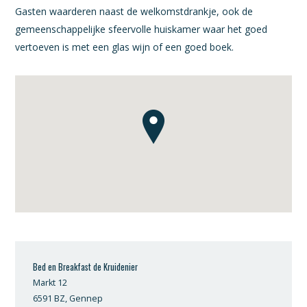
Gasten waarderen naast de welkomstdrankje, ook de
gemeenschappelijke sfeervolle huiskamer waar het goed
vertoeven is met een glas wijn of een goed boek.
Bed en Breakfast de Kruidenier
Markt 12
6591 BZ, Gennep