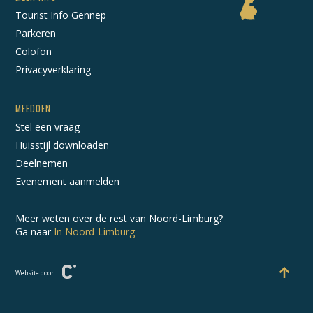
Tourist Info Gennep
Parkeren
Colofon
Privacyverklaring
MEEDOEN
Stel een vraag
Huisstijl downloaden
Deelnemen
Evenement aanmelden
Meer weten over de rest van Noord-Limburg?
Ga naar
In Noord-Limburg
Website door