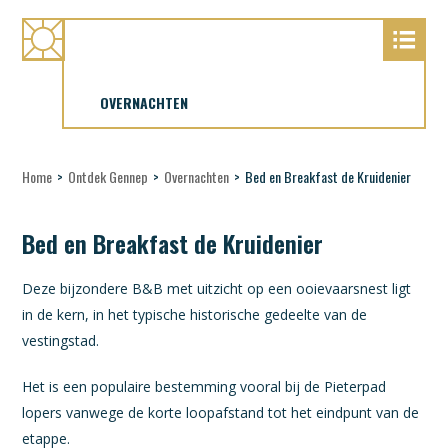
OVERNACHTEN
Home
>
Ontdek Gennep
>
Overnachten
>
Bed en Breakfast de Kruidenier
Bed en Breakfast de Kruidenier
Deze bijzondere B&B met uitzicht op een ooievaarsnest ligt
in de kern, in het typische historische gedeelte van de
vestingstad.
Het is een populaire bestemming vooral bij de Pieterpad
lopers vanwege de korte loopafstand tot het eindpunt van de
etappe.