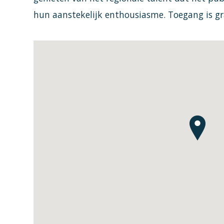
hun aanstekelijk enthousiasme. Toegang is gr